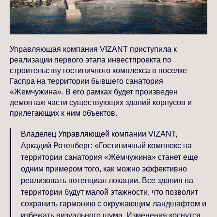
Управляющая компания VIZANT приступила к
реализации первого этапа инвестпроекта по
строительству гостиничного комплекса в поселке
Гаспра на территории бывшего санатория
«Жемчужина». В его рамках будет произведен
демонтаж части существующих зданий корпусов и
прилегающих к ним объектов.
Владелец Управляющей компании VIZANT,
Аркадий Ротенберг: «Гостиничный комплекс на
территории санатория «Жемчужина» станет еще
одним примером того, как можно эффективно
реализовать потенциал локации. Все здания на
территории будут малой этажности, что позволит
сохранить гармонию с окружающим ландшафтом и
избежать визуального шума. Изменения коснутся