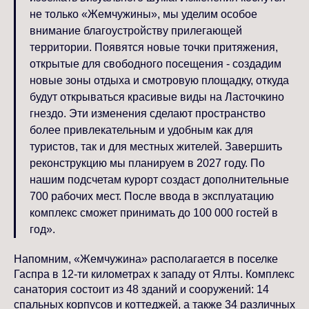
не только «Жемчужины», мы уделим особое
внимание благоустройству прилегающей
территории. Появятся новые точки притяжения,
открытые для свободного посещения - создадим
новые зоны отдыха и смотровую площадку, откуда
будут открываться красивые виды на Ласточкино
гнездо. Эти изменения сделают пространство
более привлекательным и удобным как для
туристов, так и для местных жителей. Завершить
реконструкцию мы планируем в 2027 году. По
нашим подсчетам курорт создаст дополнительные
700 рабочих мест. После ввода в эксплуатацию
комплекс сможет принимать до 100 000 гостей в
год».
Напомним, «Жемчужина» располагается в поселке
Гаспра в 12-ти километрах к западу от Ялты. Комплекс
санатория состоит из 48 зданий и сооружений: 14
спальных корпусов и коттеджей, а также 34 различных