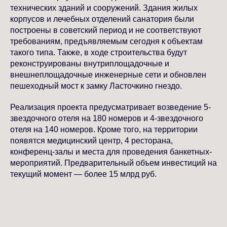
технических зданий и сооружений. Здания жилых
корпусов и лечебных отделений санатория были
построены в советский период и не соответствуют
требованиям, предъявляемым сегодня к объектам
такого типа. Также, в ходе строительства будут
реконструированы внутриплощадочные и
внешнеплощадочные инженерные сети и обновлен
пешеходный мост к замку Ласточкино гнездо.
Реализация проекта предусматривает возведение 5-
звездочного отеля на 180 номеров и 4-звездочного
отеля на 140 номеров. Кроме того, на территории
появятся медицинский центр, 4 ресторана,
конференц-залы и места для проведения банкетных-
мероприятий. Предварительный объем инвестиций на
текущий момент — более 15 млрд руб.