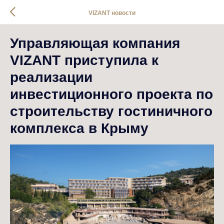
VIZANT новости
Управляющая компания
VIZANT приступила к
реализации
инвестиционного проекта по
строительству гостиничного
комплекса в Крыму