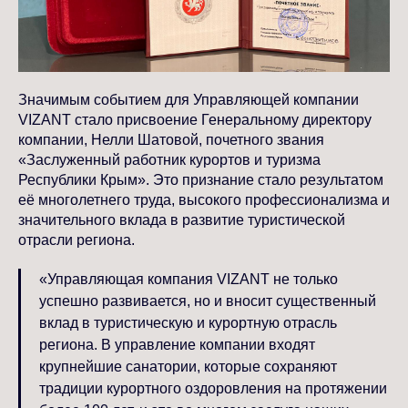
Значимым событием для Управляющей компании
VIZANT стало присвоение Генеральному директору
компании, Нелли Шатовой, почетного звания
«Заслуженный работник курортов и туризма
Республики Крым». Это признание стало результатом
её многолетнего труда, высокого профессионализма и
значительного вклада в развитие туристической
отрасли региона.
«Управляющая компания VIZANT не только
успешно развивается, но и вносит существенный
вклад в туристическую и курортную отрасль
региона. В управление компании входят
крупнейшие санатории, которые сохраняют
традиции курортного оздоровления на протяжении