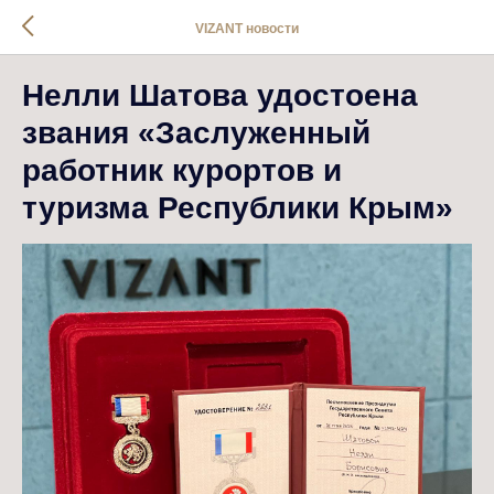
VIZANT новости
Нелли Шатова удостоена
звания «Заслуженный
работник курортов и
туризма Республики Крым»