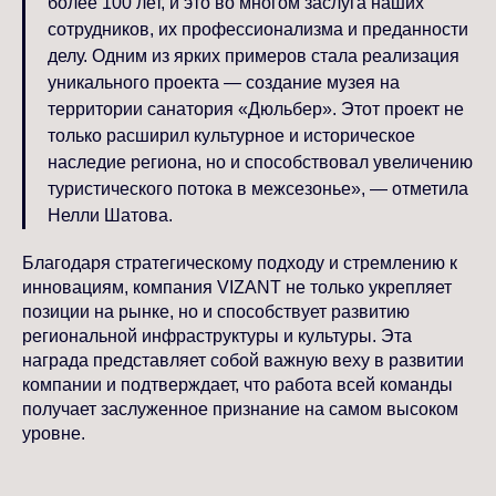
более 100 лет, и это во многом заслуга наших
сотрудников, их профессионализма и преданности
делу. Одним из ярких примеров стала реализация
уникального проекта — создание музея на
территории санатория «Дюльбер». Этот проект не
только расширил культурное и историческое
наследие региона, но и способствовал увеличению
туристического потока в межсезонье», — отметила
Нелли Шатова.
Благодаря стратегическому подходу и стремлению к
инновациям, компания VIZANT не только укрепляет
позиции на рынке, но и способствует развитию
региональной инфраструктуры и культуры. Эта
награда представляет собой важную веху в развитии
компании и подтверждает, что работа всей команды
получает заслуженное признание на самом высоком
уровне.