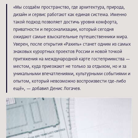
«Мы создаём пространство, где архитектура, природа,
дизайн и сервис работают как единая система. Именно
такой подход позволяет достичь уровня комфорта,
приватности и персонализации, который сегодня
ожидают самые взыскательные путешественники мира.
Уверен, после открытия «Рахиль» станет одним из самых
знаковых курортных проектов России и новой точкой
притяжения на международной карте гостеприимства —
местом, куда приезжают не только за отдыхом, но и за
уникальными впечатлениями, культурными событиями и
опытом, который невозможно воспроизвести где-либо
ещё», — добавил Денис Логачев.