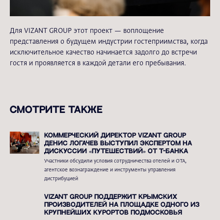
Для VIZANT GROUP этот проект — воплощение
представления о будущем индустрии гостеприимства, когда
исключительное качество начинается задолго до встречи
гостя и проявляется в каждой детали его пребывания.
Смотрите также
Коммерческий директор VIZANT GROUP
Денис Логачев выступил экспертом на
дискуссии «Путешествий» от Т-Банка
Участники обсудили условия сотрудничества отелей и ОТА,
агентское вознаграждение и инструменты управления
дистрибуцией
VIZANT GROUP поддержит крымских
производителей на площадке одного из
крупнейших курортов Подмосковья