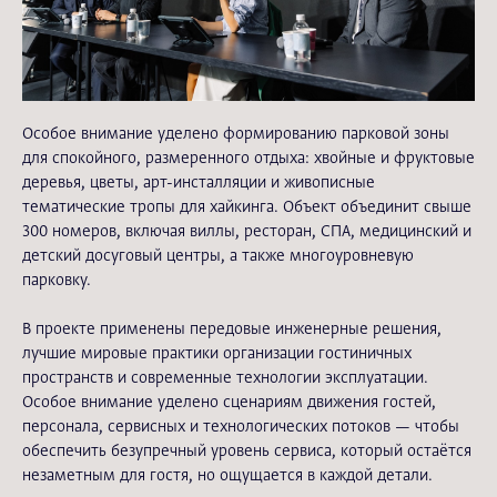
Особое внимание уделено формированию парковой зоны
для спокойного, размеренного отдыха: хвойные и фруктовые
деревья, цветы, арт-инсталляции и живописные
тематические тропы для хайкинга. Объект объединит свыше
300 номеров, включая виллы, ресторан, СПА, медицинский и
детский досуговый центры, а также многоуровневую
парковку.
В проекте применены передовые инженерные решения,
лучшие мировые практики организации гостиничных
пространств и современные технологии эксплуатации.
Особое внимание уделено сценариям движения гостей,
персонала, сервисных и технологических потоков — чтобы
обеспечить безупречный уровень сервиса, который остаётся
незаметным для гостя, но ощущается в каждой детали.