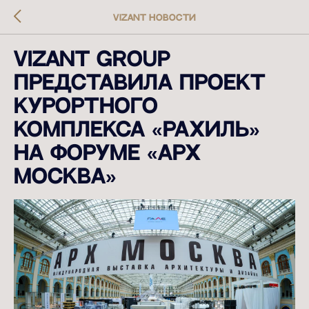
VIZANT новости
VIZANT GROUP
представила проект
курортного
комплекса «Рахиль»
на форуме «АРХ
МОСКВА»