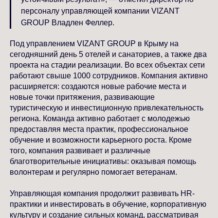
персоналу управляющей компании VIZANT
GROUP Владлен Феллер.
Под управлением VIZANT GROUP в Крыму на
сегодняшний день 5 отелей и санаториев, а также два
проекта на стадии реализации. Во всех объектах сети
работают свыше 1000 сотрудников. Компания активно
расширяется: создаются новые рабочие места и
новые точки притяжения, развивающие
туристическую и инвестиционную привлекательность
региона. Команда активно работает с молодежью
предоставляя места практик, профессиональное
обучение и возможности карьерного роста. Кроме
того, компания развивает и различные
благотворительные инициативы: оказывая помощь
волонтерам и регулярно помогает ветеранам.
Управляющая компания продолжит развивать HR-
практики и инвестировать в обучение, корпоративную
культуру и создание сильных команд, рассматривая