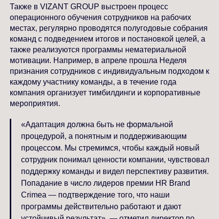
Также в VIZANT GROUP выстроен процесс
операционного обучения сотрудников на рабочих
местах, регулярно проводятся полугодовые собрания
команд с подведением итогов и постановкой целей, а
также реализуются программы нематериальной
мотивации. Например, в апреле прошла Неделя
признания сотрудников с индивидуальным подходом к
каждому участнику команды, а в течение года
компания организует тимбилдинги и корпоративные
мероприятия.
«Адаптация должна быть не формальной
процедурой, а понятным и поддерживающим
процессом. Мы стремимся, чтобы каждый новый
сотрудник понимал ценности компании, чувствовал
поддержку команды и видел перспективу развития.
Попадание в число лидеров премии HR Brand
Crimea — подтверждение того, что наши
программы действительно работают и дают
устойчивый результат», — отметил директор по