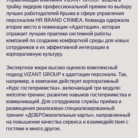
тройку лидеров профессиональной премии по выбору
лучших работодателей Крыма в сфере управления
персоналом HR BRAND CRIMEA. Команда одержала
второе место в номинации «Адаптация», которая
отражает лучшие практики системной работы
компаний по созданию комфортной среды для новых
сотрудников и их эффективной интеграции в
корпоративную культуру.
Экспертное жюри высоко оценило комплексный
подход VIZANT GROUP к адаптации персонала. Так,
например, в компании действует корпоративный
«Курс гостеприимства», включающий три модуля:
welcome-тренинг, развитие навыков гостеприимства и
коммуникаций. Для сотрудников службы приёма и
размещения реализован специализированный
тренинг «ДОБРОжелательные карты», направленный
на повышение качества сервиса и взаимодействия с
гостями и много другое.