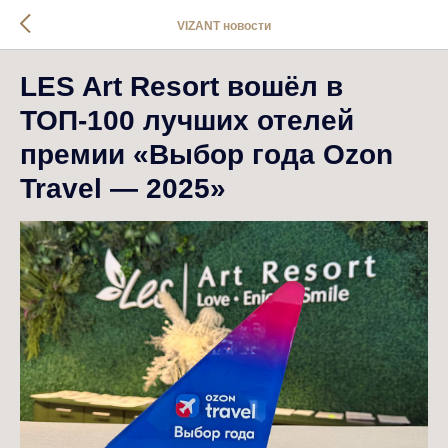
VIZANT новости
LES Art Resort вошёл в
ТОП-100 лучших отелей
премии «Выбор года Ozon
Travel — 2025»