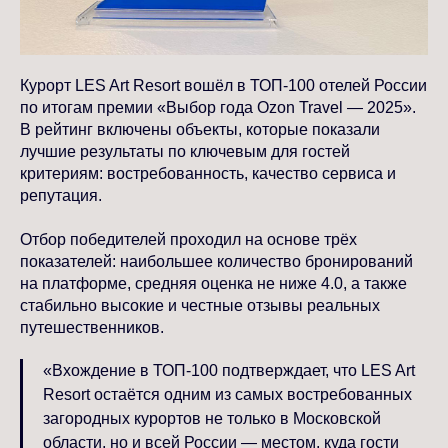
Курорт LES Art Resort вошёл в ТОП-100 отелей России
по итогам премии «Выбор года Ozon Travel — 2025».
В рейтинг включены объекты, которые показали
лучшие результаты по ключевым для гостей
критериям: востребованность, качество сервиса и
репутация.
Отбор победителей проходил на основе трёх
показателей: наибольшее количество бронирований
на платформе, средняя оценка не ниже 4.0, а также
стабильно высокие и честные отзывы реальных
путешественников.
«Вхождение в ТОП-100 подтверждает, что LES Art
Resort остаётся одним из самых востребованных
загородных курортов не только в Московской
области, но и всей России — местом, куда гости