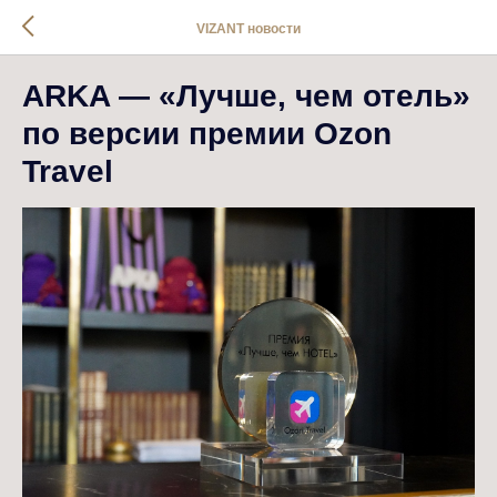
VIZANT новости
ARKA — «Лучше, чем отель»
по версии премии Ozon
Travel