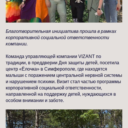
Благотворительная инициатива прошла в рамках
корпоративной социальной ответственности
компании.
Команда управляющей компании VIZANT по
традиции, в преддверии Дня защиты детей, посетила
центр «Ёлочка» в Симферополе, где находятся
малыши с поражением центральной нервной системы
и нарушением психики. Визит стал частью программы
корпоративной социальной ответственности,
направленной на поддержку детей, нуждающихся в
особом внимании и заботе.