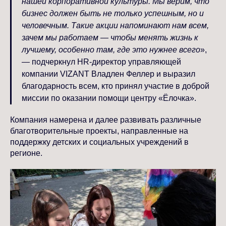
нашей корпоративной культуры. Мы верим, что
бизнес должен быть не только успешным, но и
человечным. Такие акции напоминают нам всем,
зачем мы работаем — чтобы менять жизнь к
лучшему, особенно там, где это нужнее всего
»,
—
подчеркнул HR-директор управляющей
компании VIZANT Владлен Феллер и выразил
благодарность всем, кто принял участие в доброй
миссии по оказании помощи центру «Ёлочка».
Компания намерена и далее развивать различные
благотворительные проекты, направленные на
поддержку детских и социальных учреждений в
регионе.