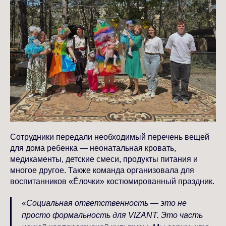
Сотрудники передали необходимый перечень вещей
для дома ребенка — неонатальная кровать,
медикаменты, детские смеси, продукты питания и
многое другое. Также команда организовала для
воспитанников «Ёлочки» костюмированный праздник.
«
Социальная ответственность — это не
просто формальность для VIZANT. Это часть