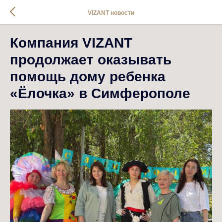
VIZANT новости
Компания VIZANT
продолжает оказывать
помощь дому ребенка
«Ёлочка» в Симферополе