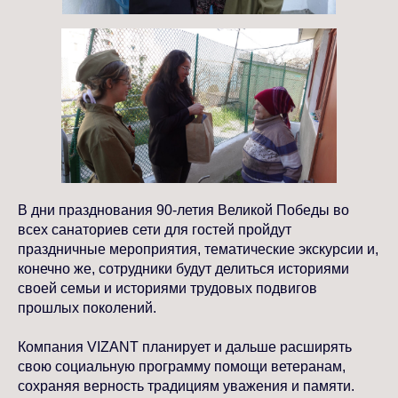
В дни празднования 90-летия Великой Победы во
всех санаториев сети для гостей пройдут
праздничные мероприятия, тематические экскурсии и,
конечно же, сотрудники будут делиться историями
своей семьи и историями трудовых подвигов
прошлых поколений.
Компания VIZANT планирует и дальше расширять
свою социальную программу помощи ветеранам,
сохраняя верность традициям уважения и памяти.