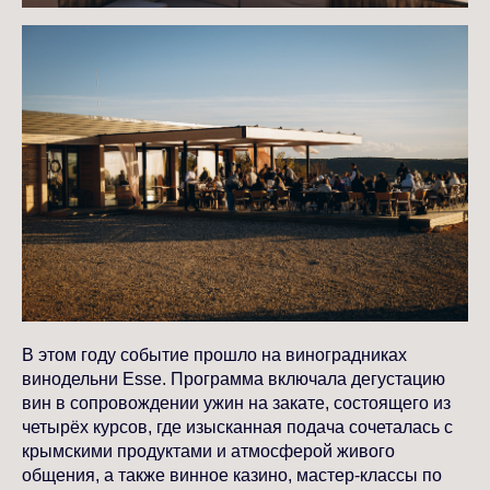
В этом году событие прошло на виноградниках
винодельни Esse. Программа включала дегустацию
вин в сопровождении ужин на закате, состоящего из
четырёх курсов, где изысканная подача сочеталась с
крымскими продуктами и атмосферой живого
общения, а также винное казино, мастер-классы по