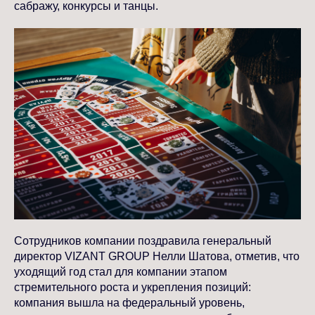
сабражу, конкурсы и танцы.
Сотрудников компании поздравила генеральный
директор VIZANT GROUP Нелли Шатова, отметив, что
уходящий год стал для компании этапом
стремительного роста и укрепления позиций:
компания вышла на федеральный уровень,