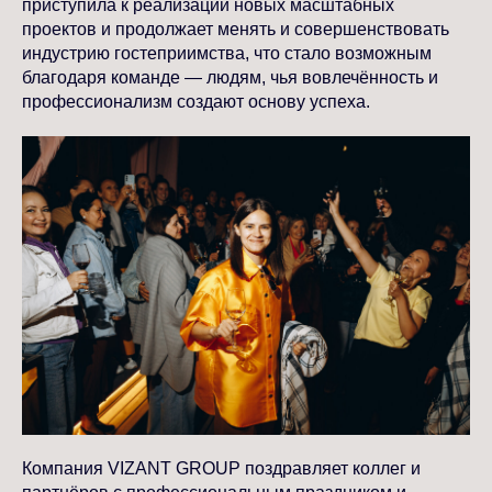
приступила к реализации новых масштабных
проектов и продолжает менять и совершенствовать
индустрию гостеприимства, что стало возможным
благодаря команде — людям, чья вовлечённость и
профессионализм создают основу успеха.
Компания VIZANT GROUP поздравляет коллег и