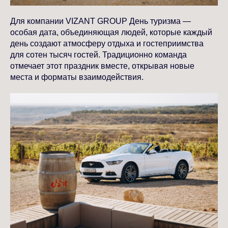
Для компании VIZANT GROUP День туризма —
особая дата, объединяющая людей, которые каждый
день создают атмосферу отдыха и гостеприимства
для сотен тысяч гостей. Традиционно команда
отмечает этот праздник вместе, открывая новые
места и форматы взаимодействия.