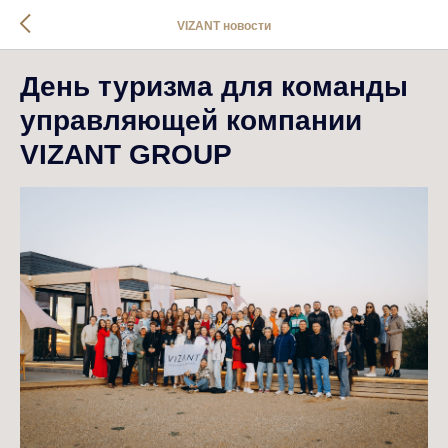
VIZANT новости
День туризма для команды
управляющей компании
VIZANT GROUP