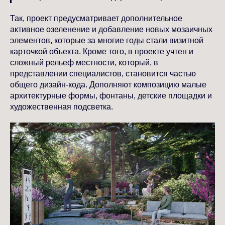
Так, проект предусматривает дополнительное
активное озеленение и добавление новых мозаичных
элементов, которые за многие годы стали визитной
карточкой объекта. Кроме того, в проекте учтен и
сложный рельеф местности, который, в
представлении специалистов, становится частью
общего дизайн-кода. Дополняют композицию малые
архитектурные формы, фонтаны, детские площадки и
художественная подсветка.