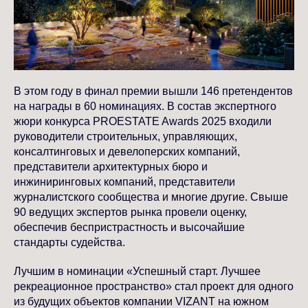
В этом году в финал премии вышли 146 претендентов
на награды в 60 номинациях. В состав экспертного
жюри конкурса PROESTATE Awards 2025 входили
руководители строительных, управляющих,
консалтинговых и девелоперских компаний,
представители архитектурных бюро и
инжиниринговых компаний, представители
журналистского сообщества и многие другие. Свыше
90 ведущих экспертов рынка провели оценку,
обеспечив беспристрастность и высочайшие
стандарты судейства.
Лучшим в номинации «Успешный старт. Лучшее
рекреационное пространство» стал проект для одного
из будущих объектов компании VIZANT на южном