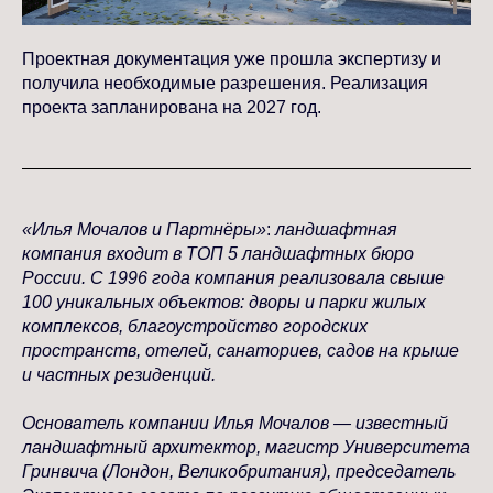
Проектная документация уже прошла экспертизу и
получила необходимые разрешения. Реализация
проекта запланирована на 2027 год.
«Илья Мочалов и Партнёры»
:
ландшафтная
компания входит в ТОП 5 ландшафтных бюро
России. С 1996 года компания реализовала свыше
100 уникальных объектов: дворы и парки жилых
комплексов, благоустройство городских
пространств, отелей, санаториев, садов на крыше
и частных резиденций.
Основатель компании Илья Мочалов — известный
ландшафтный архитектор, магистр Университета
Гринвича (Лондон, Великобритания), председатель