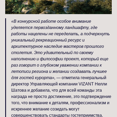
«В конкурсной работе особое внимание
уделяется первозданному ландшафту, где
работы нацелены не переделать, а подчеркнуть
уникальный рекреационный ресурс и
архитектурное наследие мастеров прошлого
столетия. Это удивительный по своему
наполнению и философии проект, который еще
раз говорит о глубоком уважении компании к
летописи региона и желании создавать лучшее
для гостей курорта»,
— отметила генеральный
директор Управляющей компании VIZANT Нелли
Шатова и добавила, что для всей команды эта
награда не просто достижение, это подтверждение
того, что внимание к деталям, профессионализм и
искреннее желание созидать могут
совершенствовать стандарты гостеприимства.