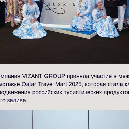
мпания VIZANT GROUP приняла участие в ме
ыставке Qatar Travel Mart 2025, которая стала
одвижения российских туристических продукто
го залива.