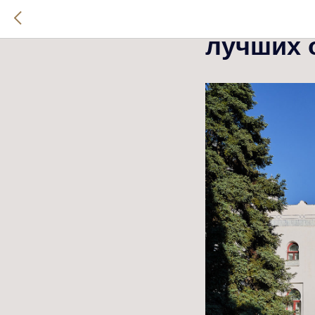
Санатор
лучших 