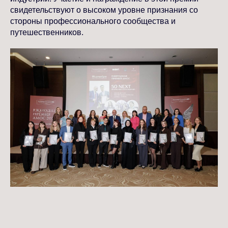
свидетельствуют о высоком уровне признания со
стороны профессионального сообщества и
путешественников.