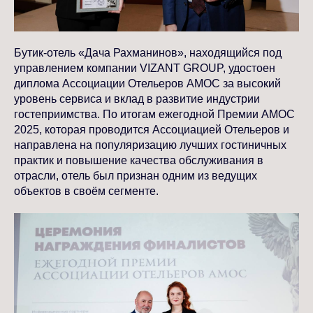
Бутик-отель «Дача Рахманинов», находящийся под
управлением компании VIZANT GROUP, удостоен
диплома Ассоциации Отельеров АМОС за высокий
уровень сервиса и вклад в развитие индустрии
гостеприимства. По итогам ежегодной Премии АМОС
2025, которая проводится Ассоциацией Отельеров и
направлена на популяризацию лучших гостиничных
практик и повышение качества обслуживания в
отрасли, отель был признан одним из ведущих
объектов в своём сегменте.