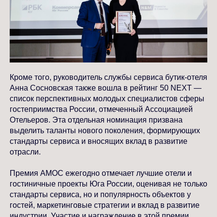
Кроме того, руководитель службы сервиса бутик-отеля
Анна Сосновская также вошла в рейтинг 50 NEXT —
список перспективных молодых специалистов сферы
гостеприимства России, отмеченный Ассоциацией
Отельеров. Эта отдельная номинация призвана
выделить таланты нового поколения, формирующих
стандарты сервиса и вносящих вклад в развитие
отрасли.
Премия АМОС ежегодно отмечает лучшие отели и
гостиничные проекты Юга России, оценивая не только
стандарты сервиса, но и популярность объектов у
гостей, маркетинговые стратегии и вклад в развитие
индустрии. Участие и награждение в этой премии