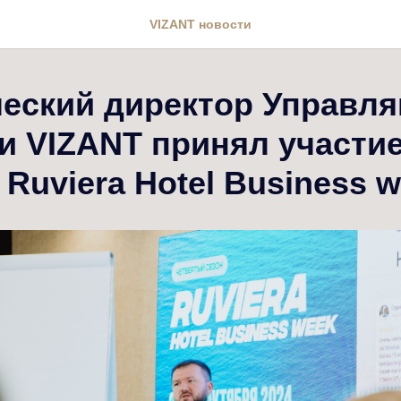
VIZANT новости
еский директор Управл
и VIZANT принял участие
Ruviera Hotel Business 