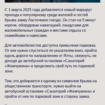
С 1 марта 2025 года добавляется новый маршрут
прохода к популярному среди жителей и гостей
Крыма замку Ласточкино гнездо. Он стал на 5 минут
короче, оборудован навигацией, пандусами для
маломобильных граждан и местами отдыха со
скамейками и навесами.
Для автомобилистов доступна привычная парковка.
От нее нужно спуститься по указателям вниз, пройти
вдоль дороги по направлению от Ялты, свернуть, не
доходя до автобусной остановки «Санаторий
«Жемчужина» и продолжить свой путь по парковой
зоне.
Тем, кто добирается к одному из символов Крыма на
общественном транспорте, нужно выйти на
автобусной остановке «Санаторий «Жемчужина» и
пройти от нее по парковой зоне в сторону замка.